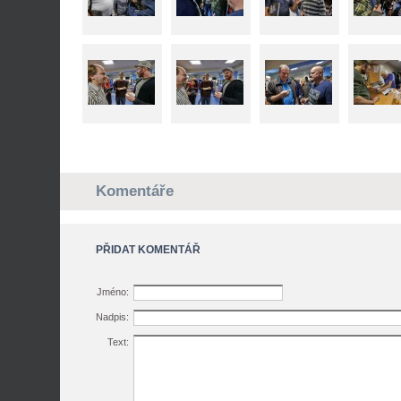
Komentáře
PŘIDAT KOMENTÁŘ
Jméno:
Nadpis:
Text: