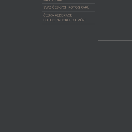
SVAZ ČESKÝCH FOTOGRAFŮ
ČESKÁ FEDERACE
FOTOGRAFICKÉHO UMĚNÍ