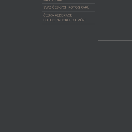
SVAZ ČESKÝCH FOTOGRAFŮ
ČESKÁ FEDERACE
FOTOGRAFICKÉHO UMĚNÍ