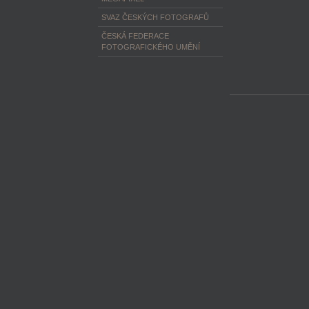
SVAZ ČESKÝCH FOTOGRAFŮ
ČESKÁ FEDERACE
FOTOGRAFICKÉHO UMĚNÍ