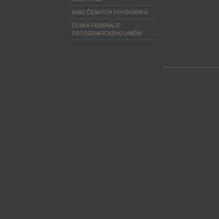
SVAZ ČESKÝCH FOTOGRAFŮ
ČESKÁ FEDERACE
FOTOGRAFICKÉHO UMĚNÍ