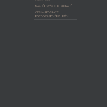
SVAZ ČESKÝCH FOTOGRAFŮ
ČESKÁ FEDERACE
FOTOGRAFICKÉHO UMĚNÍ