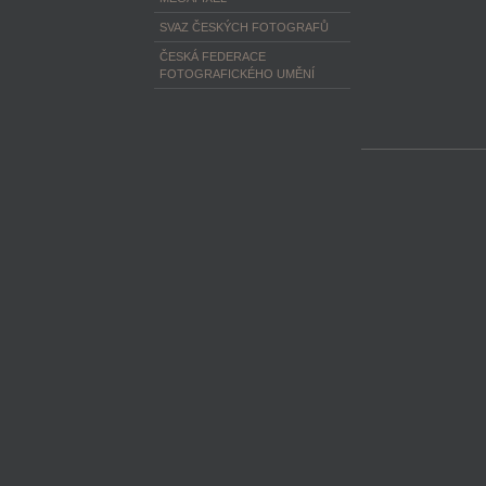
SVAZ ČESKÝCH FOTOGRAFŮ
ČESKÁ FEDERACE
FOTOGRAFICKÉHO UMĚNÍ