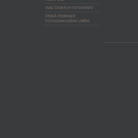
SVAZ ČESKÝCH FOTOGRAFŮ
ČESKÁ FEDERACE
FOTOGRAFICKÉHO UMĚNÍ