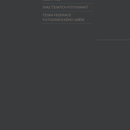
SVAZ ČESKÝCH FOTOGRAFŮ
ČESKÁ FEDERACE
FOTOGRAFICKÉHO UMĚNÍ