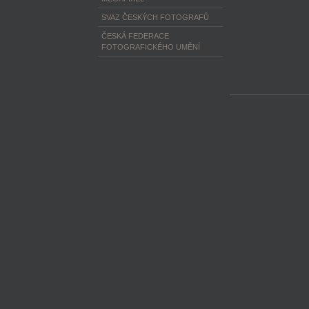
SVAZ ČESKÝCH FOTOGRAFŮ
ČESKÁ FEDERACE
FOTOGRAFICKÉHO UMĚNÍ