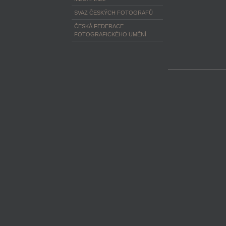
SVAZ ČESKÝCH FOTOGRAFŮ
ČESKÁ FEDERACE
FOTOGRAFICKÉHO UMĚNÍ