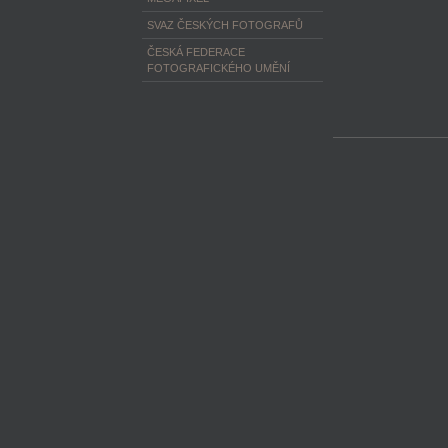
SVAZ ČESKÝCH FOTOGRAFŮ
ČESKÁ FEDERACE
FOTOGRAFICKÉHO UMĚNÍ