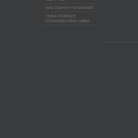
SVAZ ČESKÝCH FOTOGRAFŮ
ČESKÁ FEDERACE
FOTOGRAFICKÉHO UMĚNÍ