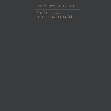
SVAZ ČESKÝCH FOTOGRAFŮ
ČESKÁ FEDERACE
FOTOGRAFICKÉHO UMĚNÍ