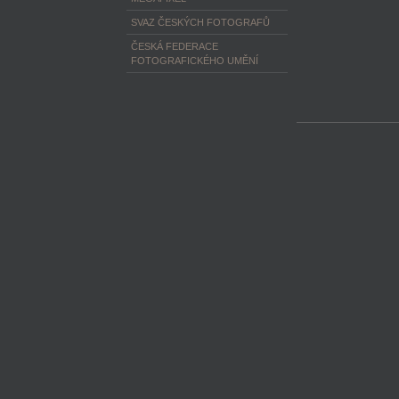
SVAZ ČESKÝCH FOTOGRAFŮ
ČESKÁ FEDERACE
FOTOGRAFICKÉHO UMĚNÍ