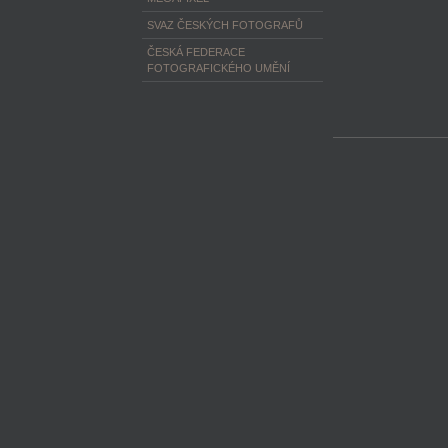
SVAZ ČESKÝCH FOTOGRAFŮ
ČESKÁ FEDERACE
FOTOGRAFICKÉHO UMĚNÍ