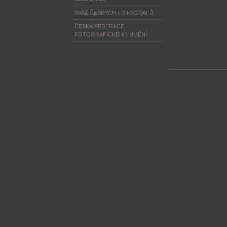
SVAZ ČESKÝCH FOTOGRAFŮ
ČESKÁ FEDERACE
FOTOGRAFICKÉHO UMĚNÍ