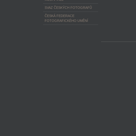
SVAZ ČESKÝCH FOTOGRAFŮ
ČESKÁ FEDERACE
FOTOGRAFICKÉHO UMĚNÍ