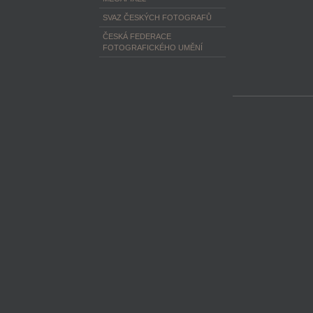
SVAZ ČESKÝCH FOTOGRAFŮ
ČESKÁ FEDERACE
FOTOGRAFICKÉHO UMĚNÍ