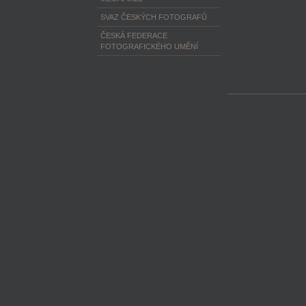
SVAZ ČESKÝCH FOTOGRAFŮ
ČESKÁ FEDERACE
FOTOGRAFICKÉHO UMĚNÍ